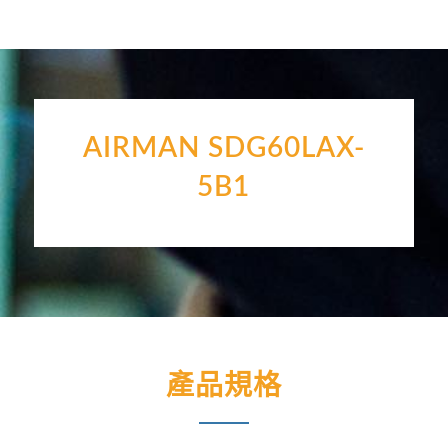
AIRMAN SDG60LAX-
5B1
產品規格