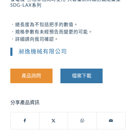
SDG-LAX系列
．總長度為不包括把手的數值。
．規格參數有未經預告而變更的可能。
．詳細請向我司確認。
昶逸機械有限公司
產品詢問
檔案下載
分享產品資訊