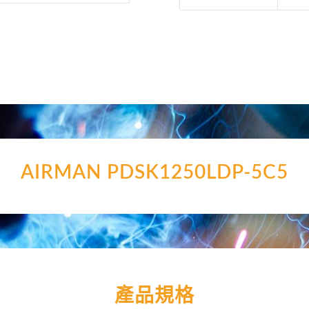
AIRMAN PDSK1250LDP-5C5
產品規格