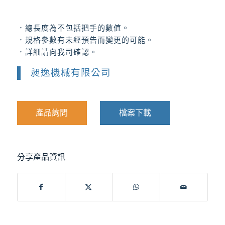
．總長度為不包括把手的數值。
．規格參數有未經預告而變更的可能。
．詳細請向我司確認。
昶逸機械有限公司
產品詢問
檔案下載
分享產品資訊