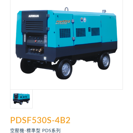
PDSF530S-4B2
空壓機-標準型 PDS系列