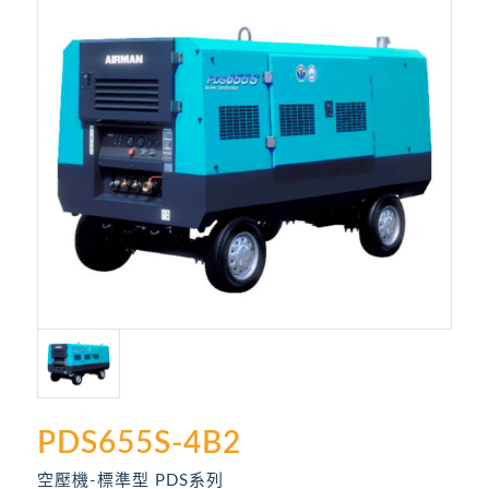
PDS655S-4B2
空壓機-標準型 PDS系列