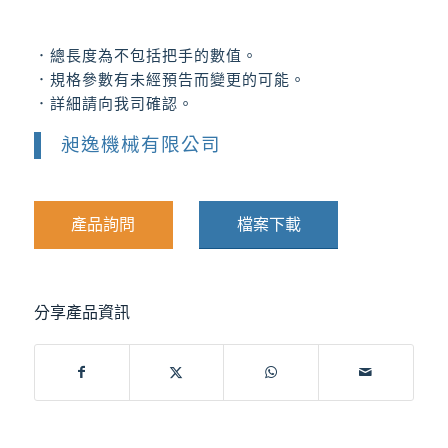
．總長度為不包括把手的數值。
．規格參數有未經預告而變更的可能。
．詳細請向我司確認。
昶逸機械有限公司
產品詢問
檔案下載
分享產品資訊