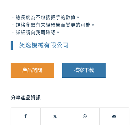
．總長度為不包括把手的數值。
．規格參數有未經預告而變更的可能。
．詳細請向我司確認。
昶逸機械有限公司
產品詢問
檔案下載
分享產品資訊