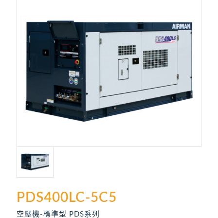
PDS400LC-5C5
空壓機-標準型 PDS系列