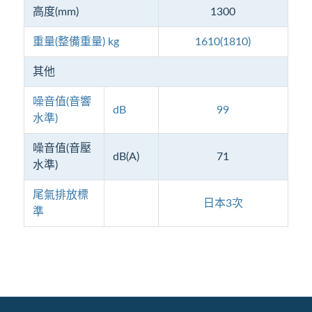
高度(mm)
1300
重量(整備重量) kg
1610(1810)
其他
噪音值(音響
dB
99
水準)
噪音值(音壓
dB(A)
71
水準)
尾氣排放標
日本3次
準