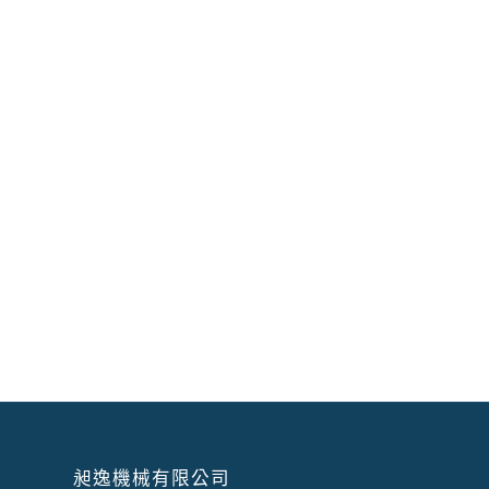
昶逸機械有限公司