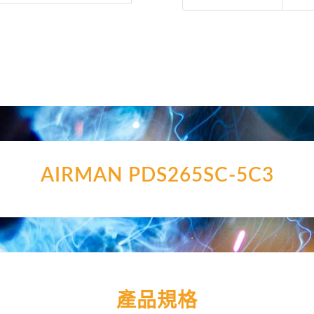
AIRMAN PDS265SC-5C3
產品規格