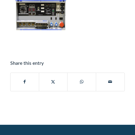
Share this entry