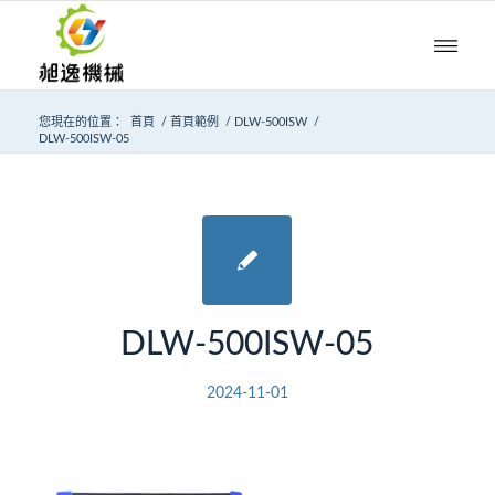
您現在的位置：
首頁
/
首頁範例
/
DLW-500ISW
/
DLW-500ISW-05
DLW-500ISW-05
2024-11-01