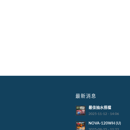
最新消息
最佳抽水搭檔
2025-11-12 - 14:06
NOVA-120WH (U)
2025-09-25 - 11:22