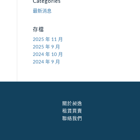
Categories
最新消息
存檔
2025 年 11 月
2025 年 9 月
2024 年 10 月
2024 年 9 月
關於昶逸
租賃買賣
聯絡我們