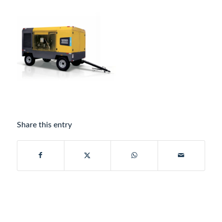
Share this entry