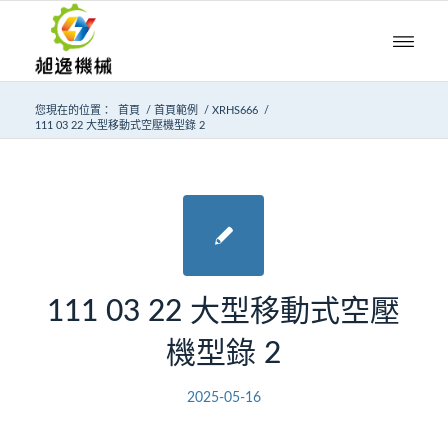
您現在的位置：
首頁
/
首頁範例
/
XRHS666
/
111 03 22 大型移動式空壓機型錄 2
111 03 22 大型移動式空壓
機型錄 2
2025-05-16