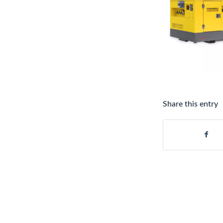
Share this entry