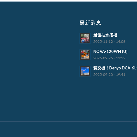
最新消息
最佳抽水搭檔
2025-11-12 - 14:06
NOVA-120WH (U)
2025-09-25 - 11:22
賀交機！Denyo DCA-6L
2025-09-20 - 19:41