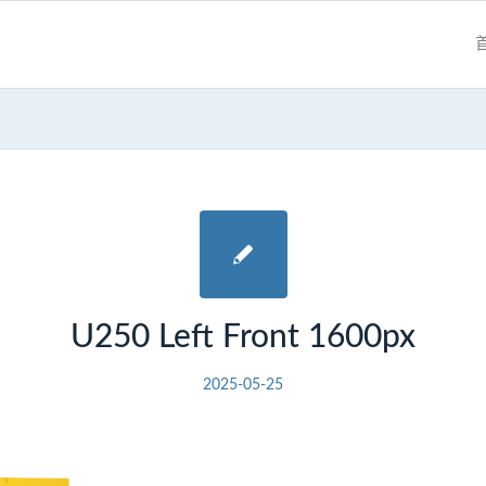
U250 Left Front 1600px
2025-05-25