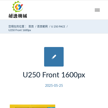
您現在的位置：
首頁
/
首頁範例
/
U 250 PACE
/
U250 Front 1600px
U250 Front 1600px
2025-05-25