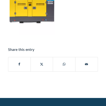
Share this entry