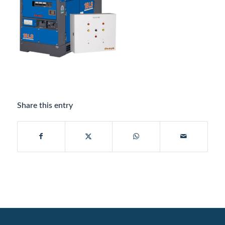
Share this entry