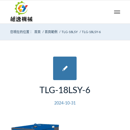
您現在的位置：
首頁
/
首頁範例
/
TLG-18LSY
/
TLG-18LSY-6
TLG-18LSY-6
2024-10-31