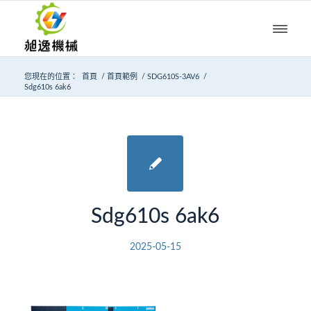
您現在的位置：
首頁
/
首頁範例
/
SDG610S-3AV6
/
Sdg610s 6ak6
Sdg610s 6ak6
2025-05-15