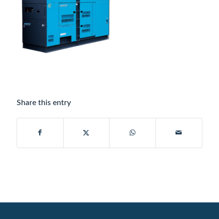
Share this entry