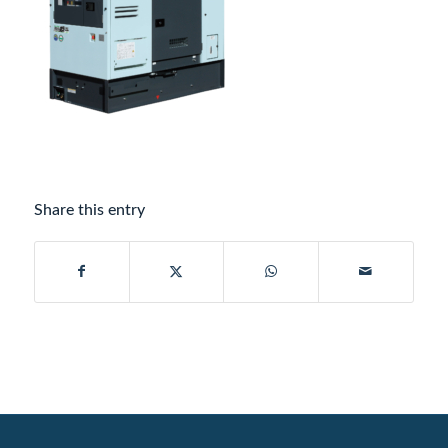
Share this entry