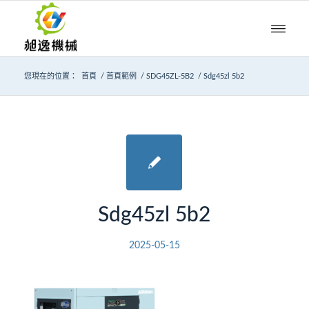
您現在的位置：
首頁
/
首頁範例
/
SDG45ZL-5B2
/
Sdg45zl 5b2
Sdg45zl 5b2
2025-05-15