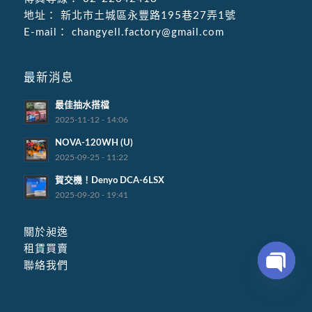
地址：
新北市土城區永豐路195巷27弄1號
E-mail：
changyell.factory@gmail.com
最新消息
最佳抽水搭檔
2025-11-12 - 14:06
NOVA-120WH (U)
2025-09-25 - 11:22
賀交機！Denyo DCA-6LSX
2025-09-20 - 19:41
關於昶逸
租賃買賣
聯絡我們
Open
chaty