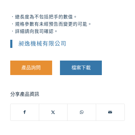
．總長度為不包括把手的數值。
．規格參數有未經預告而變更的可能。
．詳細請向我司確認。
昶逸機械有限公司
產品詢問
檔案下載
分享產品資訊