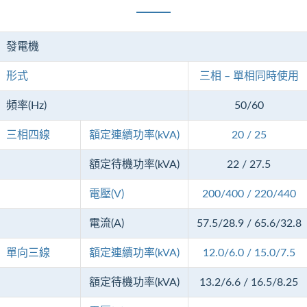
發電機
形式
三相 – 單相同時使用
頻率(Hz)
50/60
三相四線
額定連續功率(kVA)
20 / 25
額定待機功率(kVA)
22 / 27.5
電壓(V)
200/400 / 220/440
電流(A)
57.5/28.9 / 65.6/32.8
單向三線
額定連續功率(kVA)
12.0/6.0 / 15.0/7.5
額定待機功率(kVA)
13.2/6.6 / 16.5/8.25