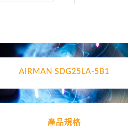
AIRMAN SDG25LA-5B1
產品規格