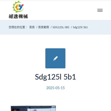
您現在的位置：
首頁
/
首頁範例
/
SDG125L-5B1
/
Sdg125l 5b1
Sdg125l 5b1
2025-05-15