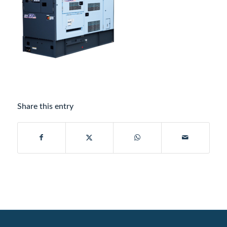
Share this entry