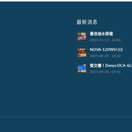
最新消息
最佳抽水搭檔
2025-11-12 - 14:06
NOVA-120WH (U)
2025-09-25 - 11:22
賀交機！Denyo DCA-6L
2025-09-20 - 19:41