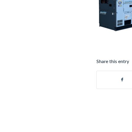
Share this entry