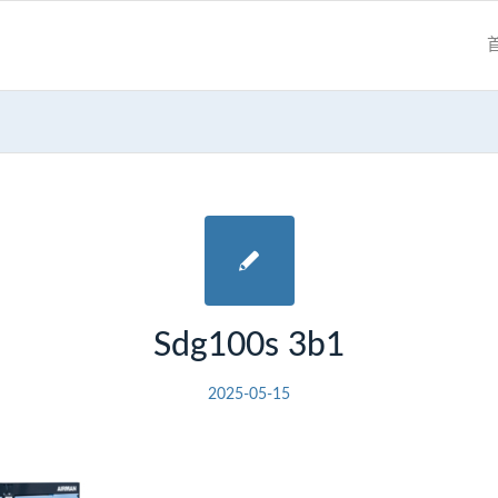
Sdg100s 3b1
2025-05-15