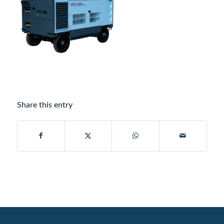
Share this entry