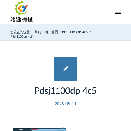
您現在的位置：
首頁
/
首頁範例
/
PDSJ1100DP-4C5
/
Pdsj1100dp 4c5
Pdsj1100dp 4c5
2025-05-14