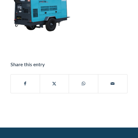
Share this entry