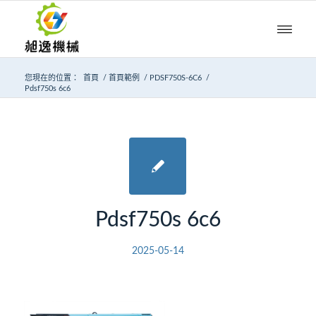
您現在的位置：
首頁
/
首頁範例
/
PDSF750S-6C6
/
Pdsf750s 6c6
Pdsf750s 6c6
2025-05-14