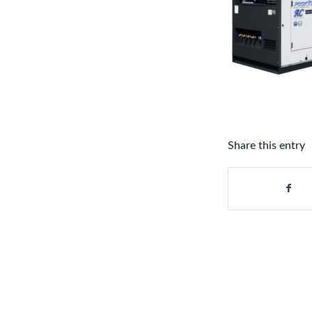
Share this entry