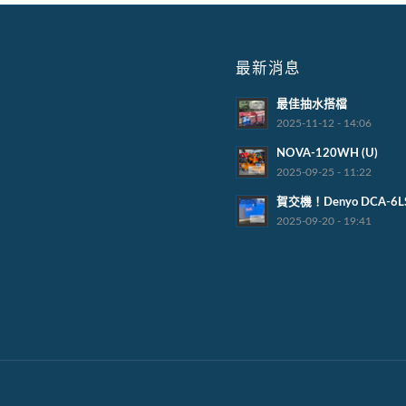
最新消息
最佳抽水搭檔
2025-11-12 - 14:06
NOVA-120WH (U)
2025-09-25 - 11:22
賀交機！Denyo DCA-6L
2025-09-20 - 19:41