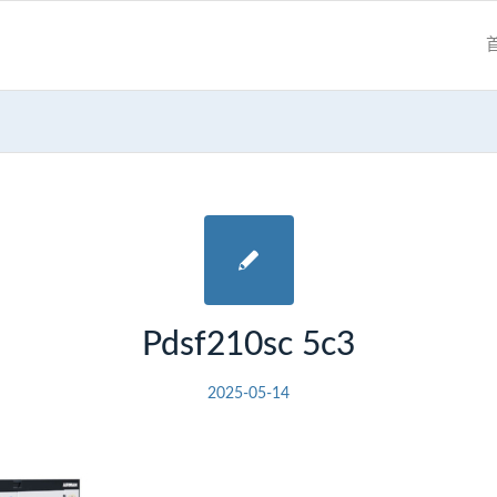
Pdsf210sc 5c3
2025-05-14