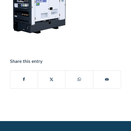
Share this entry