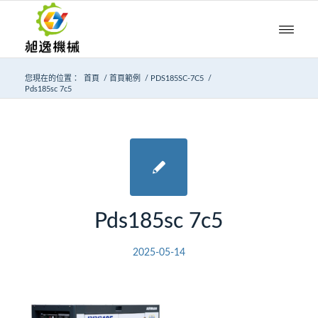
您現在的位置：
首頁
/
首頁範例
/
PDS185SC-7C5
/
Pds185sc 7c5
Pds185sc 7c5
2025-05-14