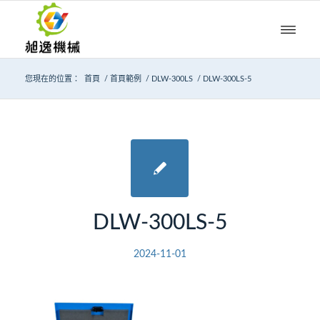
您現在的位置：
首頁
/
首頁範例
/
DLW-300LS
/
DLW-300LS-5
DLW-300LS-5
2024-11-01