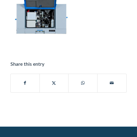
Share this entry