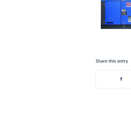
Share this entry