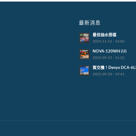
最新消息
最佳抽水搭檔
2025-11-12 - 14:06
NOVA-120WH (U)
2025-09-25 - 11:22
賀交機！Denyo DCA-6L
2025-09-20 - 19:41