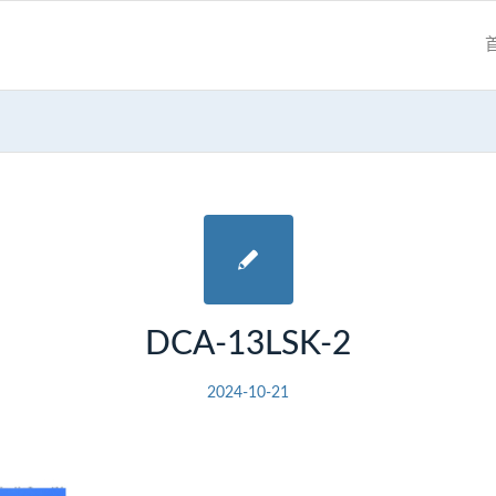
DCA-13LSK-2
2024-10-21