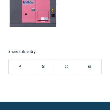
Share this entry