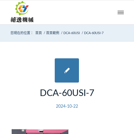
您現在的位置：
首頁
/
首頁範例
/
DCA-60USI
/
DCA-60USI-7
DCA-60USI-7
2024-10-22