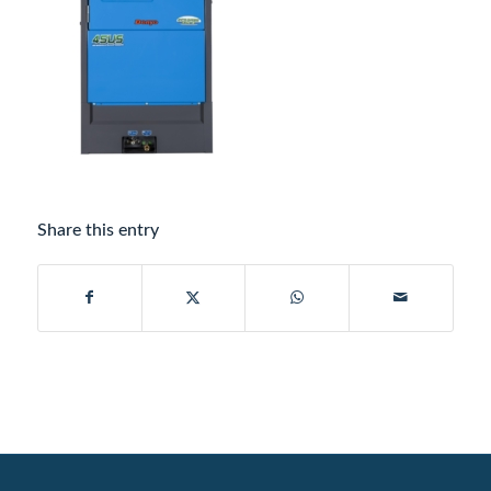
Share this entry