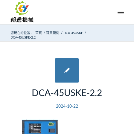
您現在的位置：
首頁
/
首頁範例
/
DCA-45USKE
/
DCA-45USKE-2.2
DCA-45USKE-2.2
2024-10-22