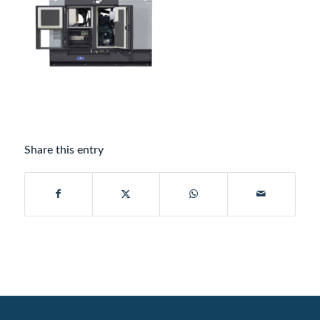
Share this entry