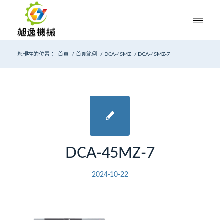
您現在的位置：
首頁
/
首頁範例
/
DCA-45MZ
/
DCA-45MZ-7
DCA-45MZ-7
2024-10-22