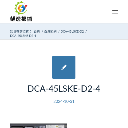
您現在的位置：
首頁
/
首頁範例
/
DCA-45LSKE-D2
/
DCA-45LSKE-D2-4
DCA-45LSKE-D2-4
2024-10-31