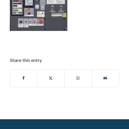
Share this entry