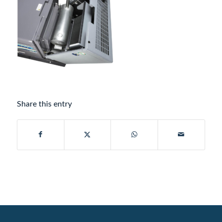
Share this entry