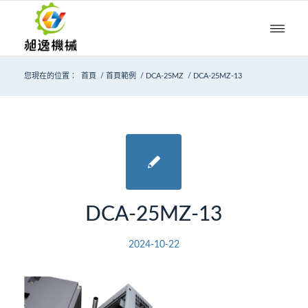
您現在的位置：
首頁
/
首頁範例
/
DCA-25MZ
/
DCA-25MZ-13
DCA-25MZ-13
2024-10-22