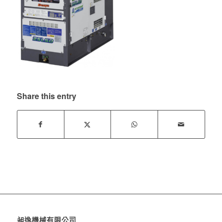
Share this entry
昶逸機械有限公司