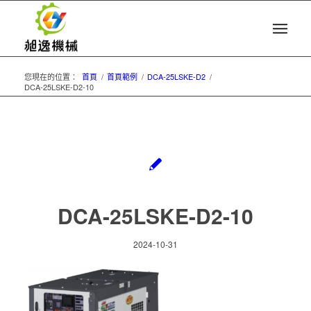
您現在的位置：
首頁
/
首頁範例
/
DCA-25LSKE-D2
/
DCA-25LSKE-D2-10
DCA-25LSKE-D2-10
2024-10-31