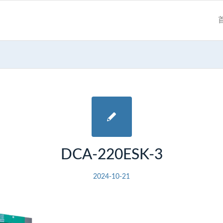
DCA-220ESK-3
2024-10-21