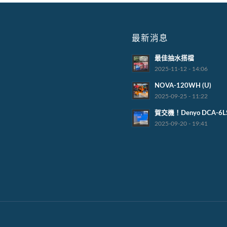
最新消息
最佳抽水搭檔
2025-11-12 - 14:06
NOVA-120WH (U)
2025-09-25 - 11:22
賀交機！Denyo DCA-6L
2025-09-20 - 19:41