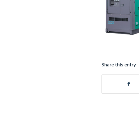
Share this entry