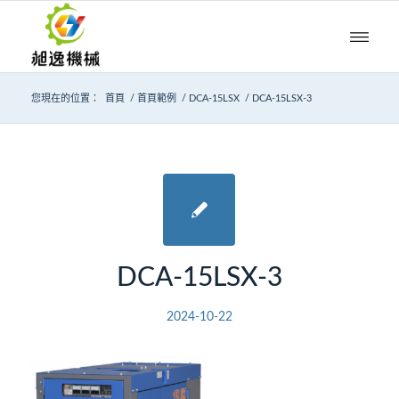
您現在的位置：
首頁
/
首頁範例
/
DCA-15LSX
/
DCA-15LSX-3
DCA-15LSX-3
2024-10-22