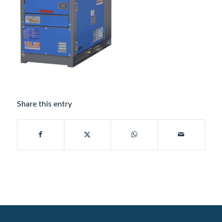
Share this entry