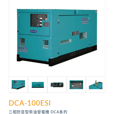
DCA-100ESI
三相防音型柴油發電機 DCA系列