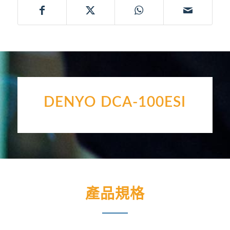
DENYO DCA-100ESI
產品規格