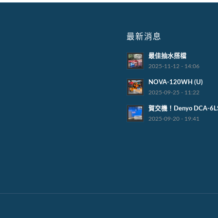
最新消息
最佳抽水搭檔
2025-11-12 - 14:06
NOVA-120WH (U)
2025-09-25 - 11:22
賀交機！Denyo DCA-6L
2025-09-20 - 19:41