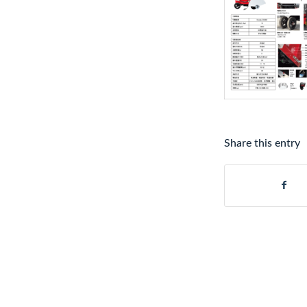
Share this entry