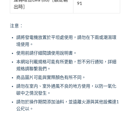
91
出時］
注意：
請將發電機放置於平坦處使用，請勿在下兩或潮濕環
境使用。
使用前請仔細閱讀使用說明書。
本網站刊載規格可能有所更動，恕不另行通知，詳細
規格請聯繫我們。
商品圖片可能與實際顏色有所不同。
請勿在室内、室外通風不良的地方使用，以防一氧化
碳中之情況發生。
請勿於操作期間添加油料，並遠離火源與其他設備達1
公尺以。