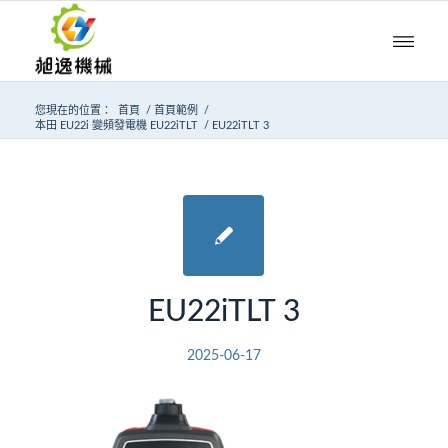
您現在的位置：
首頁
/
首頁範例
/
本田 EU22i 變頻發電機 EU22iTLT
/
EU22iTLT 3
EU22iTLT 3
2025-06-17