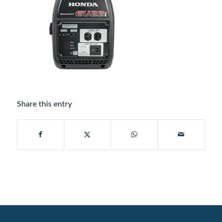
Share this entry