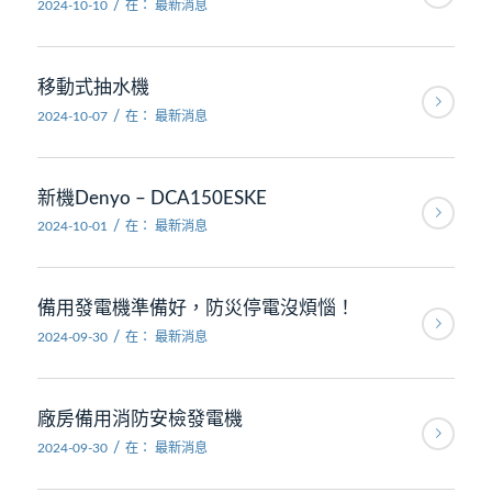
/
2024-10-10
在：
最新消息
移動式抽水機
/
2024-10-07
在：
最新消息
新機Denyo – DCA150ESKE
/
2024-10-01
在：
最新消息
備用發電機準備好，防災停電沒煩惱！
/
2024-09-30
在：
最新消息
廠房備用消防安檢發電機
/
2024-09-30
在：
最新消息