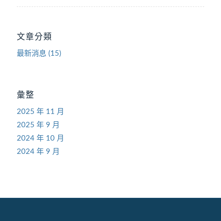
文章分類
最新消息
(15)
彙整
2025 年 11 月
2025 年 9 月
2024 年 10 月
2024 年 9 月