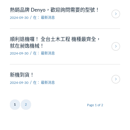
熱銷品牌 Denyo，歡迎詢問需要的型號！
/
2024-09-30
在：
最新消息
順利退機囉！ 全台土木工程 機種最齊全，
就在昶逸機械！
/
2024-09-30
在：
最新消息
新機到貨！
/
2024-09-30
在：
最新消息
1
2
Page 1 of 2