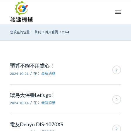
您現在的位置：
首頁
/
首頁範例
/
2024
預算不夠不用擔心！
/
2024-10-21
在：
最新消息
環島大保養Let’s go!
/
2024-10-14
在：
最新消息
電友Denyo DIS-1070XS