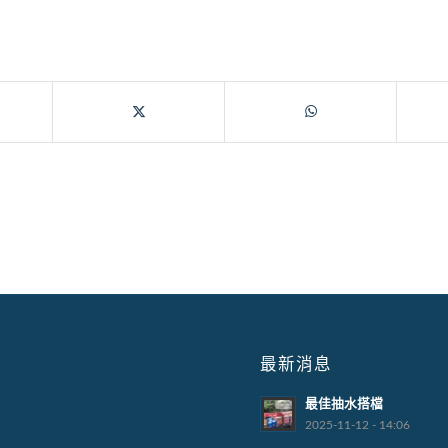
最新消息
最佳抽水搭檔
2025-11-12 - 14:06