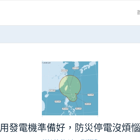
用發電機準備好，防災停電沒煩