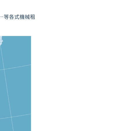
⋯等各式機械租