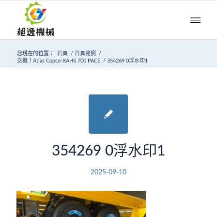
您現在的位置：
首頁
/
首頁範例
/
交機！Atlas Copco-XAHS 700 PACE
/
354269 0浮水印1
354269 0浮水印1
2025-09-10