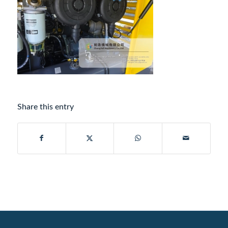
Share this entry